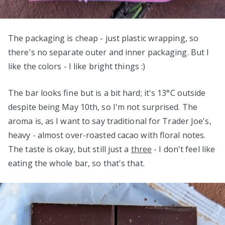
The packaging is cheap - just plastic wrapping, so
there's no separate outer and inner packaging. But I
like the colors - I like bright things :)
The bar looks fine but is a bit hard; it's 13°C outside
despite being May 10th, so I'm not surprised. The
aroma is, as I want to say traditional for Trader Joe's,
heavy - almost over-roasted cacao with floral notes.
The taste is okay, but still just a
three
- I don't feel like
eating the whole bar, so that's that.