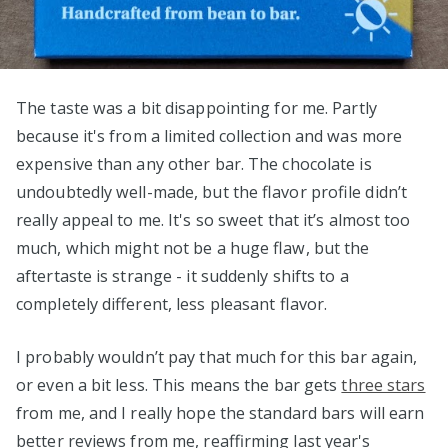
The taste was a bit disappointing for me. Partly
because it's from a limited collection and was more
expensive than any other bar. The chocolate is
undoubtedly well-made, but the flavor profile didn’t
really appeal to me. It's so sweet that it’s almost too
much, which might not be a huge flaw, but the
aftertaste is strange - it suddenly shifts to a
completely different, less pleasant flavor.
I probably wouldn’t pay that much for this bar again,
or even a bit less. This means the bar gets
three stars
from me, and I really hope the standard bars will earn
better reviews from me, reaffirming last year's