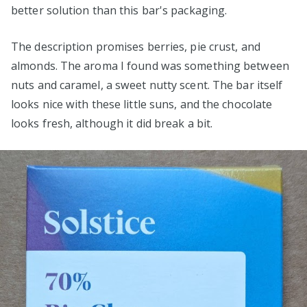
better solution than this bar's packaging.
The description promises berries, pie crust, and
almonds. The aroma I found was something between
nuts and caramel, a sweet nutty scent. The bar itself
looks nice with these little suns, and the chocolate
looks fresh, although it did break a bit.