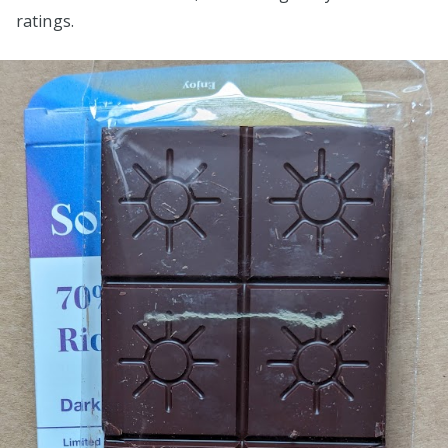
ratings.