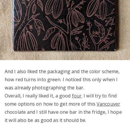
And I also liked the packaging and the color scheme,
how red turns into green. I noticed this only when I
was already photographing the bar.
Overall, I really liked it, a good
four
. I will try to find
some options on how to get more of this
Vancouver
chocolate and I still have one bar in the fridge, I hope
it will also be as good as it should be.