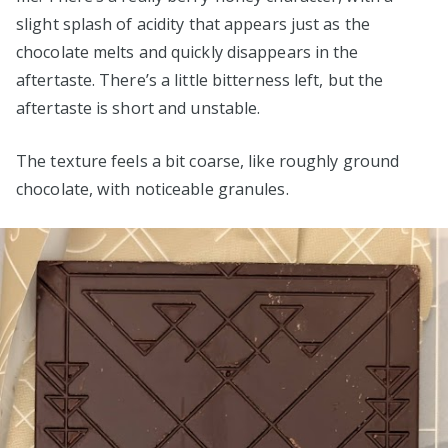
slight splash of acidity that appears just as the
chocolate melts and quickly disappears in the
aftertaste. There’s a little bitterness left, but the
aftertaste is short and unstable.
The texture feels a bit coarse, like roughly ground
chocolate, with noticeable granules.