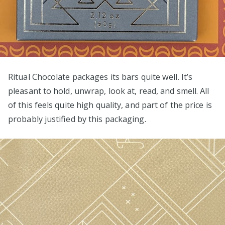
Ritual Chocolate packages its bars quite well. It’s
pleasant to hold, unwrap, look at, read, and smell. All
of this feels quite high quality, and part of the price is
probably justified by this packaging.