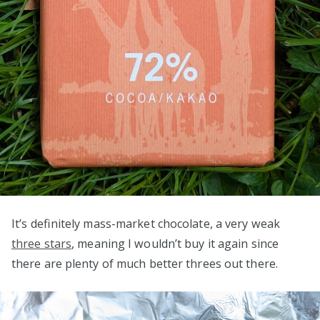
It’s definitely mass-market chocolate, a very weak
three stars
, meaning I wouldn’t buy it again since
there are plenty of much better threes out there.