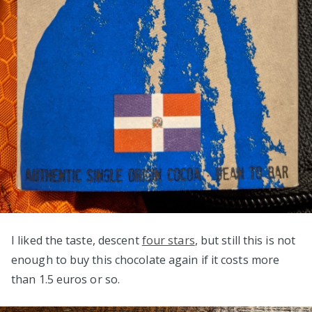
I liked the taste, descent
four stars
, but still this is not
enough to buy this chocolate again if it costs more
than 1.5 euros or so.