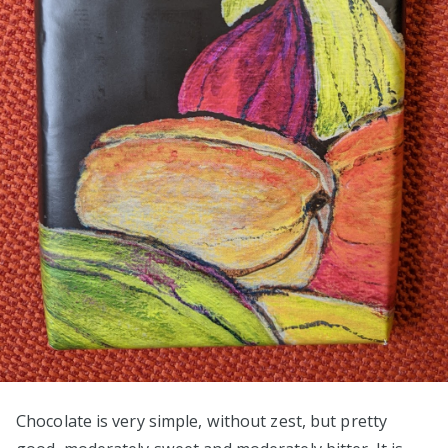
Chocolate is very simple, without zest, but pretty