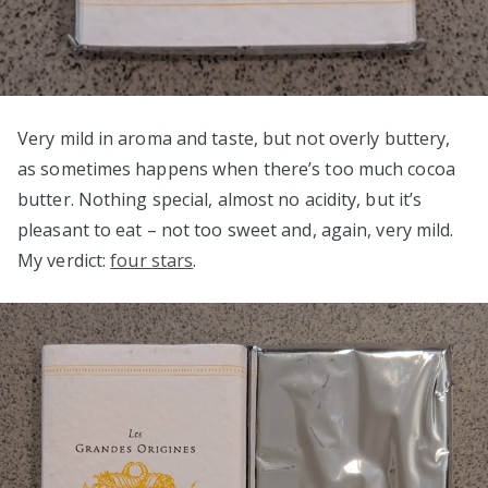
Very mild in aroma and taste, but not overly buttery,
as sometimes happens when there’s too much cocoa
butter. Nothing special, almost no acidity, but it’s
pleasant to eat – not too sweet and, again, very mild.
My verdict:
four stars
.