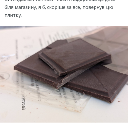
біля магазину, я б, скоріше за все, повернув цю
плитку.