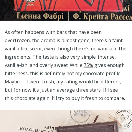
As often happens with bars that have been
overfrozen, the aroma is almost gone; there’s a faint
vanilla-like scent, even though there’s no vanilla in the
ingredients. The taste is also very simple: intense,
vanilla-ish, and overly sweet. While
75%
gives enough
bitterness, this is definitely not my chocolate profile.
Maybe if it were fresh, my rating would be different,
but for now it’s just an average
three stars
. If I see
this chocolate again, I’ll try to buy it fresh to compare.