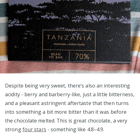
Despite being very sweet, there’s also an interesting
acidity - berry and barberry-like, just a little bitterness,
and a pleasant astringent aftertaste that then turns
into something a bit more bitter than it was before
the chocolate melted. This is great chocolate, a very
strong
four stars
- something like 4.8–4.9.