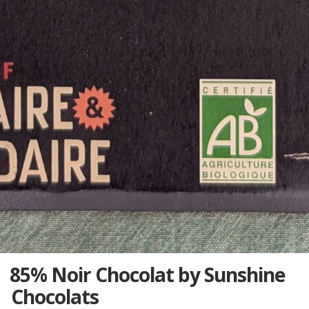
85% Noir Chocolat by Sunshine
Chocolats