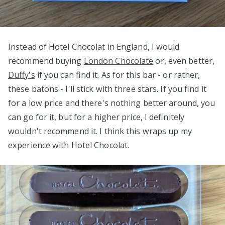
Instead of Hotel Chocolat in England, I would
recommend buying
London Chocolate
or, even better,
Duffy's
if you can find it. As for this bar - or rather,
these batons - I'll stick with three stars. If you find it
for a low price and there's nothing better around, you
can go for it, but for a higher price, I definitely
wouldn't recommend it. I think this wraps up my
experience with Hotel Chocolat.