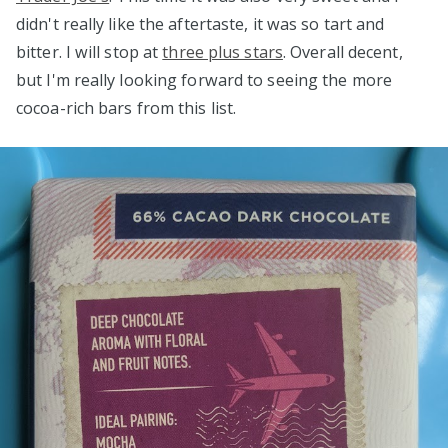
didn't really like the aftertaste, it was so tart and
bitter. I will stop at
three plus stars
. Overall decent,
but I'm really looking forward to seeing the more
cocoa-rich bars from this list.