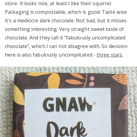
store. It looks nice, at least I like their squirrel.
Packaging is compostable, which is good. Taste wise
it's a mediocre dark chocolate. Not bad, but it misses
something interesting. Very straight sweet taste of
chocolate. And they call it "fabulously uncomplicated
chocolate", which I can not disagree with. So decision
here is also fabulously uncomplicated -
three stars
.