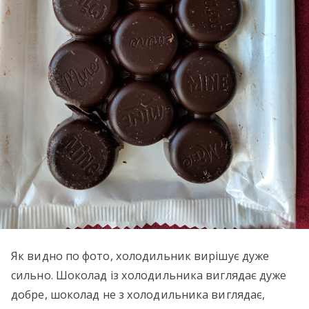
Як видно по фото, холодильник вирішує дуже
сильно. Шоколад із холодильника виглядає дуже
добре, шоколад не з холодильника виглядає,