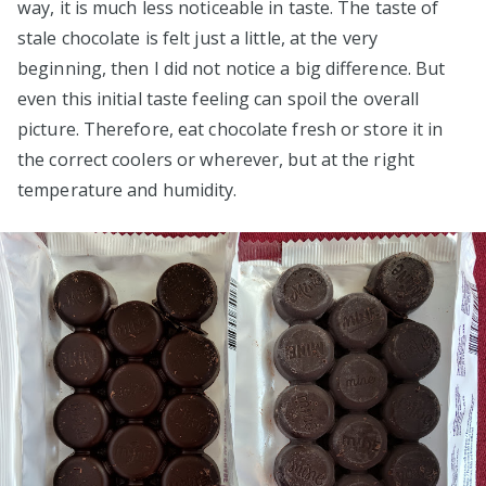
way, it is much less noticeable in taste. The taste of
stale chocolate is felt just a little, at the very
beginning, then I did not notice a big difference. But
even this initial taste feeling can spoil the overall
picture. Therefore, eat chocolate fresh or store it in
the correct coolers or wherever, but at the right
temperature and humidity.