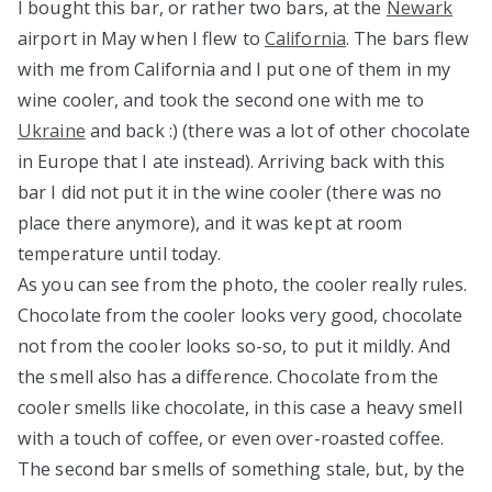
I bought this bar, or rather two bars, at the
Newark
airport in May when I flew to
California
. The bars flew
with me from California and I put one of them in my
wine cooler, and took the second one with me to
Ukraine
and back :) (there was a lot of other chocolate
in Europe that I ate instead). Arriving back with this
bar I did not put it in the wine cooler (there was no
place there anymore), and it was kept at room
temperature until today.
As you can see from the photo, the cooler really rules.
Chocolate from the cooler looks very good, chocolate
not from the cooler looks so-so, to put it mildly. And
the smell also has a difference. Chocolate from the
cooler smells like chocolate, in this case a heavy smell
with a touch of coffee, or even over-roasted coffee.
The second bar smells of something stale, but, by the