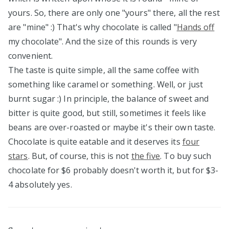
yours. So, there are only one "yours" there, all the rest
are "mine" :) That's why chocolate is called "
Hands off
my chocolate". And the size of this rounds is very
convenient.
The taste is quite simple, all the same coffee with
something like caramel or something. Well, or just
burnt sugar :) In principle, the balance of sweet and
bitter is quite good, but still, sometimes it feels like
beans are over-roasted or maybe it's their own taste.
Chocolate is quite eatable and it deserves its
four
stars
. But, of course, this is not
the five
. To buy such
chocolate for $6 probably doesn't worth it, but for $3-
4 absolutely yes.