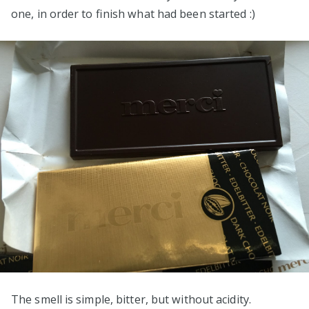
one, in order to finish what had been started :)
The smell is simple, bitter, but without acidity.