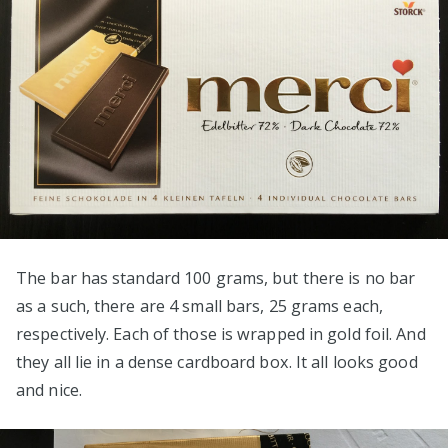
The bar has standard 100 grams, but there is no bar
as a such, there are 4 small bars, 25 grams each,
respectively. Each of those is wrapped in gold foil. And
they all lie in a dense cardboard box. It all looks good
and nice.