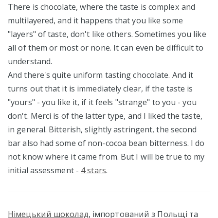
There is chocolate, where the taste is complex and
multilayered, and it happens that you like some
"layers" of taste, don't like others. Sometimes you like
all of them or most or none. It can even be difficult to
understand.
And there's quite uniform tasting chocolate. And it
turns out that it is immediately clear, if the taste is
"yours" - you like it, if it feels "strange" to you - you
don't. Merci is of the latter type, and I liked the taste,
in general. Bitterish, slightly astringent, the second
bar also had some of non-cocoa bean bitterness. I do
not know where it came from. But I will be true to my
initial assessment -
4 stars
.
Німецький шоколад
, імпортований з Польщі та