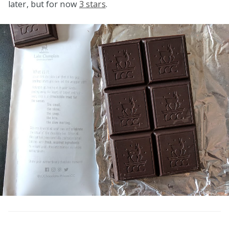
later, but for now
3 stars
.