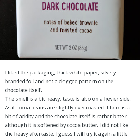
I liked the packaging, thick white paper, silvery
branded foil and not a clogged pattern on the
chocolate itself.
The smell is a bit heavy, taste is also on a hevier side.
As if cocoa beans are slightly overroasted. There is a
bit of acidity and the chocolate itself is rather bitter,
although it is softened by cocoa butter. I did not like
the heavy aftertaste. I guess I will try it again a little