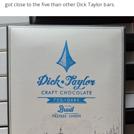
got close to the five than other Dick Taylor bars.