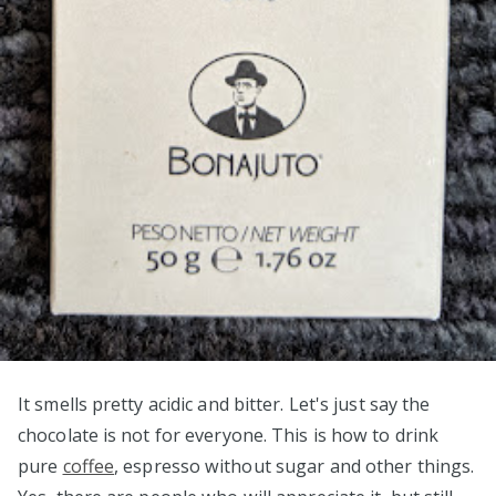
It smells pretty acidic and bitter. Let's just say the
chocolate is not for everyone. This is how to drink
pure
coffee
, espresso without sugar and other things.