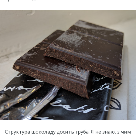
Структура шоколаду досить груба. Я не знаю, з чим