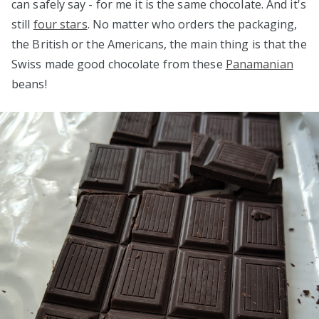
can safely say - for me it is the same chocolate. And it's
still
four stars
. No matter who orders the packaging,
the British or the Americans, the main thing is that the
Swiss made good chocolate from these
Panamanian
beans!