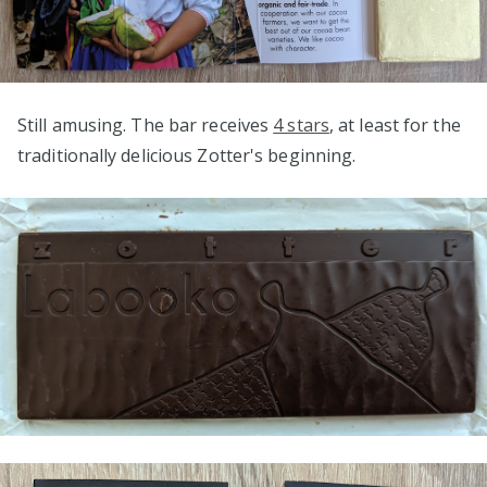
Still amusing. The bar receives
4 stars
, at least for the
traditionally delicious Zotter's beginning.