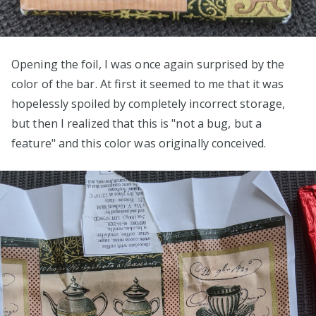
Opening the foil, I was once again surprised by the
color of the bar. At first it seemed to me that it was
hopelessly spoiled by completely incorrect storage,
but then I realized that this is "not a bug, but a
feature" and this color was originally conceived.