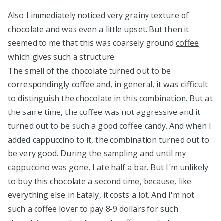
Also I immediately noticed very grainy texture of
chocolate and was even a little upset. But then it
seemed to me that this was coarsely ground
coffee
which gives such a structure.
The smell of the chocolate turned out to be
correspondingly coffee and, in general, it was difficult
to distinguish the chocolate in this combination. But at
the same time, the coffee was not aggressive and it
turned out to be such a good coffee candy. And when I
added cappuccino to it, the combination turned out to
be very good. During the sampling and until my
cappuccino was gone, I ate half a bar. But I'm unlikely
to buy this chocolate a second time, because, like
everything else in Eataly, it costs a lot. And I'm not
such a coffee lover to pay 8-9 dollars for such