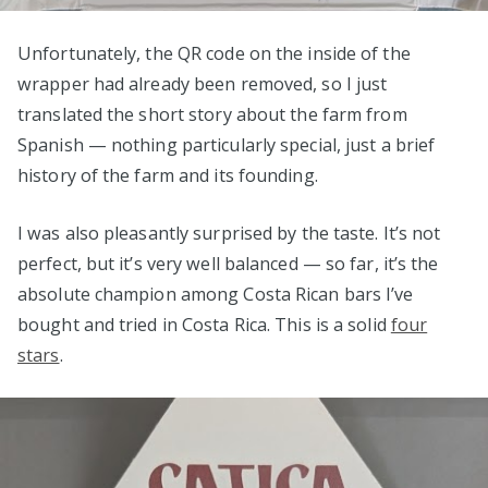
Unfortunately, the QR code on the inside of the
wrapper had already been removed, so I just
translated the short story about the farm from
Spanish — nothing particularly special, just a brief
history of the farm and its founding.
I was also pleasantly surprised by the taste. It’s not
perfect, but it’s very well balanced — so far, it’s the
absolute champion among Costa Rican bars I’ve
bought and tried in Costa Rica. This is a solid
four
stars
.