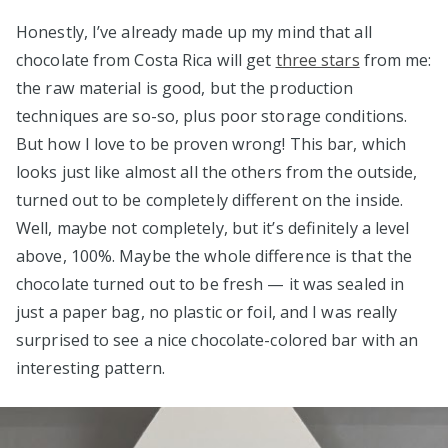
Honestly, I’ve already made up my mind that all
chocolate from Costa Rica will get
three stars
from me:
the raw material is good, but the production
techniques are so-so, plus poor storage conditions.
But how I love to be proven wrong! This bar, which
looks just like almost all the others from the outside,
turned out to be completely different on the inside.
Well, maybe not completely, but it’s definitely a level
above, 100%. Maybe the whole difference is that the
chocolate turned out to be fresh — it was sealed in
just a paper bag, no plastic or foil, and I was really
surprised to see a nice chocolate-colored bar with an
interesting pattern.