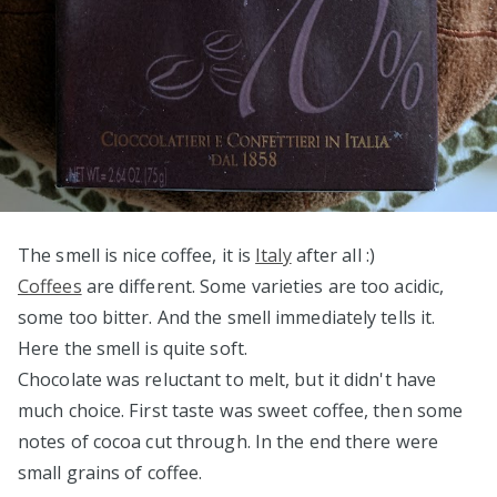
The smell is nice coffee, it is
Italy
after all :)
Coffees
are different. Some varieties are too acidic,
some too bitter. And the smell immediately tells it.
Here the smell is quite soft.
Сhocolate was reluctant to melt, but it didn't have
much choice. First taste was sweet coffee, then some
notes of cocoa cut through. In the end there were
small grains of coffee.