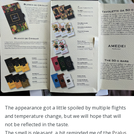
The appearance got a little spoiled by multiple flights
and temperature change, but we will hope that will
not be reflected in the taste.
The smell is pleasant, a bit reminded me of the
Pralus