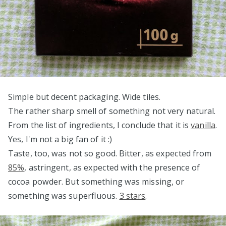
Simple but decent packaging. Wide tiles.
The rather sharp smell of something not very natural.
From the list of ingredients, I conclude that it is
vanilla
.
Yes, I'm not a big fan of it :)
Taste, too, was not so good. Bitter, as expected from
85%
, astringent, as expected with the presence of
cocoa powder. But something was missing, or
something was superfluous.
3 stars
.