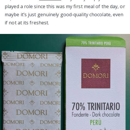
played a role since this was my first meal of the day, or
maybe it’s just genuinely good-quality chocolate, even
if not at its freshest.