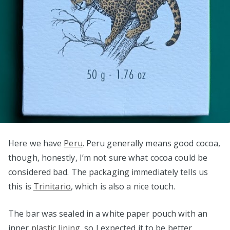
Here we have
Peru
. Peru generally means good cocoa,
though, honestly, I’m not sure what cocoa could be
considered bad. The packaging immediately tells us
this is
Trinitario
, which is also a nice touch.
The bar was sealed in a white paper pouch with an
inner
plastic lining
, so I expected it to be better