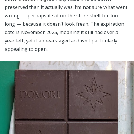
preserved than it actually was. I’m not sure what went
wrong — perhaps it sat on the store shelf for too
long — because it doesn’t look fresh. The expiration
date is November 2025, meaning it still had over a
year left, yet it appears aged and isn't particularly
appealing to open.