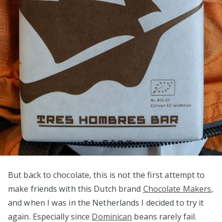
But back to chocolate, this is not the first attempt to
make friends with this Dutch brand
Chocolate Makers
,
and when I was in the Netherlands I decided to try it
again. Especially since
Dominican
beans rarely fail.