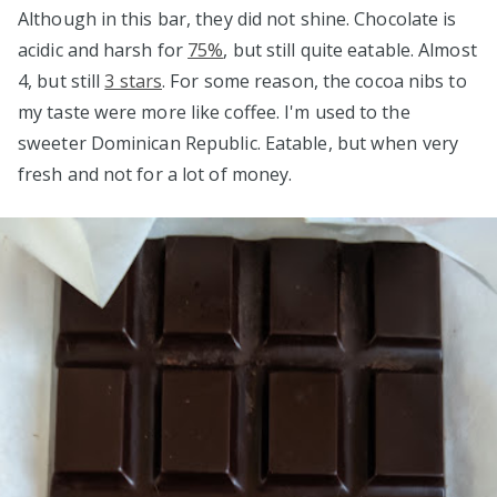
Although in this bar, they did not shine. Chocolate is
acidic and harsh for
75%
, but still quite eatable. Almost
4, but still
3 stars
. For some reason, the cocoa nibs to
my taste were more like coffee. I'm used to the
sweeter Dominican Republic. Eatable, but when very
fresh and not for a lot of money.