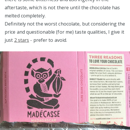
aftertaste, which is not there until the chocolate has
melted completely.
Definitely not the worst chocolate, but considering the
price and questionable (for me) taste qualities, I give it
just
2 stars
- prefer to avoid.