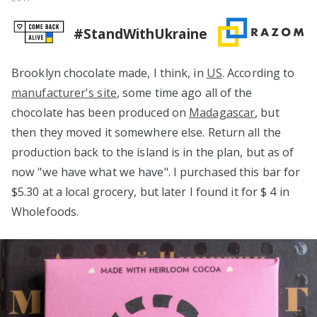
#StandWithUkraine
Brooklyn chocolate made, I think, in
US
. According to
manufacturer's site
, some time ago all of the
chocolate has been produced on
Madagascar
, but
then they moved it somewhere else. Return all the
production back to the island is in the plan, but as of
now "we have what we have". I purchased this bar for
$5.30 at a local grocery, but later I found it for $ 4 in
Wholefoods.