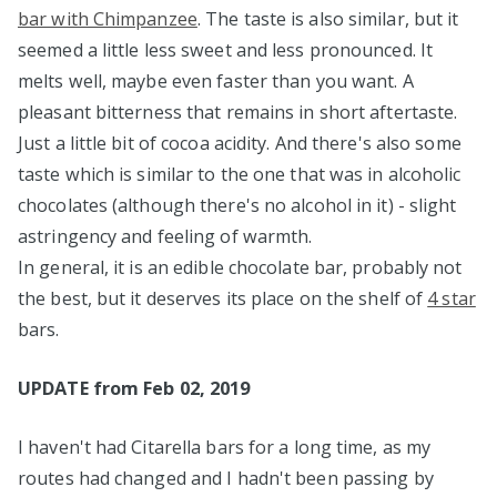
bar with Chimpanzee
. The taste is also similar, but it
seemed a little less sweet and less pronounced. It
melts well, maybe even faster than you want. A
pleasant bitterness that remains in short aftertaste.
Just a little bit of cocoa acidity. And there's also some
taste which is similar to the one that was in alcoholic
chocolates (although there's no alcohol in it) - slight
astringency and feeling of warmth.
In general, it is an edible chocolate bar, probably not
the best, but it deserves its place on the shelf of
4 star
bars.
UPDATE from Feb 02, 2019
I haven't had Citarella bars for a long time, as my
routes had changed and I hadn't been passing by