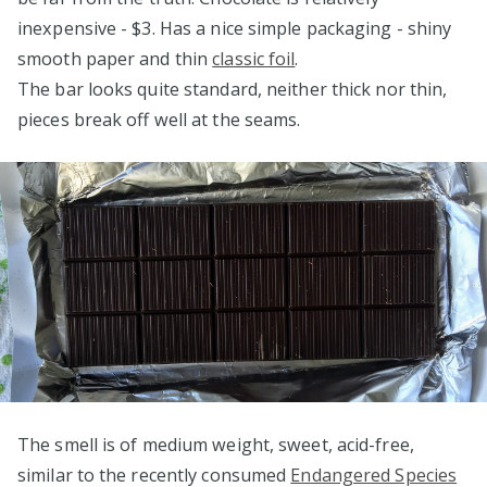
inexpensive - $3. Has a nice simple packaging - shiny
smooth paper and thin
classic foil
.
The bar looks quite standard, neither thick nor thin,
pieces break off well at the seams.
The smell is of medium weight, sweet, acid-free,
similar to the recently consumed
Endangered Species