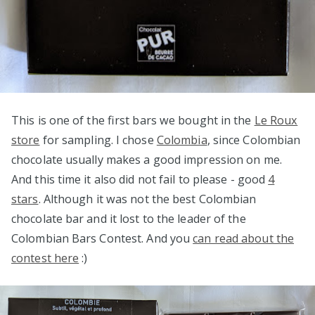
This is one of the first bars we bought in the
Le Roux
store
for sampling. I chose
Colombia
, since Colombian
chocolate usually makes a good impression on me.
And this time it also did not fail to please - good
4
stars
. Although it was not the best Colombian
chocolate bar and it lost to the leader of the
Colombian Bars Contest. And you
can read about the
contest here
:)