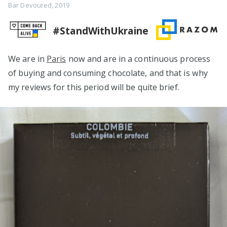
Bar Devoured
,
2019
#StandWithUkraine
We are in
Paris
now and are in a continuous process
of buying and consuming chocolate, and that is why
my reviews for this period will be quite brief.