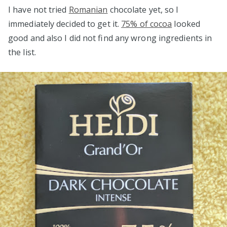
I have not tried
Romanian
chocolate yet, so I
immediately decided to get it.
75% of cocoa
looked
good and also I did not find any wrong ingredients in
the list.