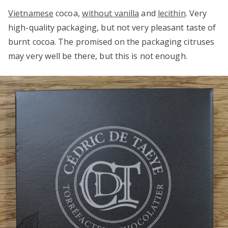
Vietnamese
cocoa,
without vanilla
and
lecithin
. Very
high-quality packaging, but not very pleasant taste of
burnt cocoa. The promised on the packaging citruses
may very well be there, but this is not enough.