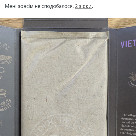
Мені зовсім не сподобалося,
2 зірки
.