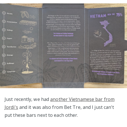
Just recently, we had
another Vietnamese bar from
Jordi's
and it was also from Bet Tre, and I just can't
put these bars next to each other.