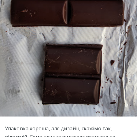
Упаковка хороша, але дизайн, скажімо так,