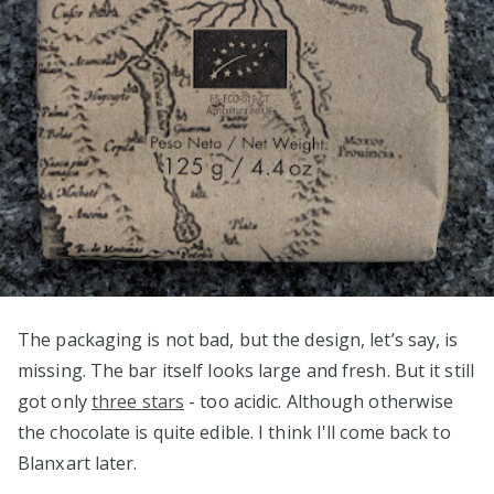
The packaging is not bad, but the design, let’s say, is
missing. The bar itself looks large and fresh. But it still
got only
three stars
- too acidic. Although otherwise
the chocolate is quite edible. I think I'll come back to
Blanxart later.