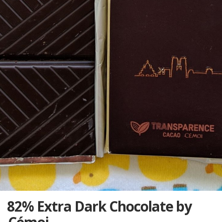
82% Extra Dark Chocolate by