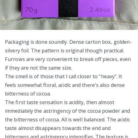
Packaging is done soundly. Dense carton box, golden-
silvery foil. The pattern is original though practical.
Furrows are very convenient to break off pieces, even
if they are not the same size.
The smell is of those that I call closer to "heavy". It
feels somewhat floral, acidic and there's also dense
bitterness of cocoa.
The first taste sensation is acidity, then almost
immediately the astringency of the cocoa powder and
the bitterness of cocoa. All is well balanced. The acidic
taste almost disappears towards the end and
bitterness and astringency intensifies. The texture is