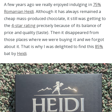
A few years ago we really enjoyed indulging in
75%
Romanian Heidi
. Although it has always remained a
cheap mass-produced chocolate, it still was getting to
the
4-star rating
precisely because of its balance of
price and quality (taste). Then it disappeared from
those places where we were buying it and we forgot
about it. That is why I was delighted to find this
85%
bat by
Heidi
.