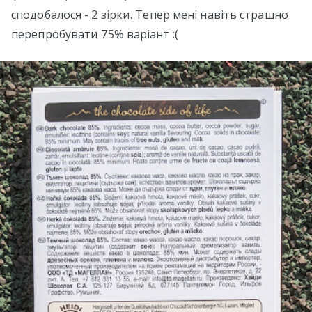
сподобалося -
2 зірки
. Тепер мені навіть страшно
перепробувати 75% варіант :(