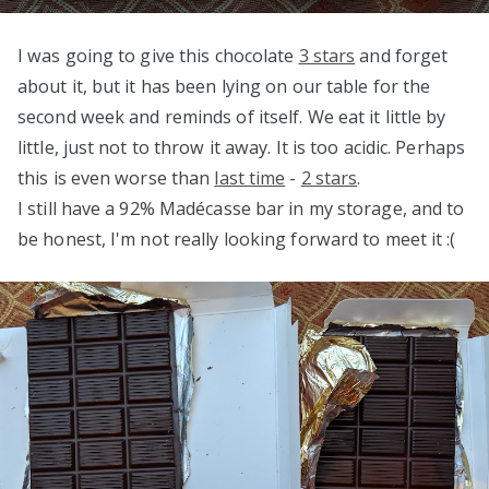
I was going to give this chocolate
3 stars
and forget
about it, but it has been lying on our table for the
second week and reminds of itself. We eat it little by
little, just not to throw it away. It is too acidic. Perhaps
this is even worse than
last time
-
2 stars
.
I still have a 92% Madécasse bar in my storage, and to
be honest, I'm not really looking forward to meet it :(