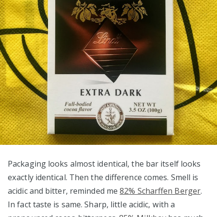
Packaging looks almost identical, the bar itself looks
exactly identical. Then the difference comes. Smell is
acidic and bitter, reminded me
82% Scharffen Berger
.
In fact taste is same. Sharp, little acidic, with a